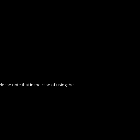
lease note that in the case of using the