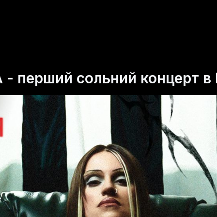
 - перший сольний концерт в 