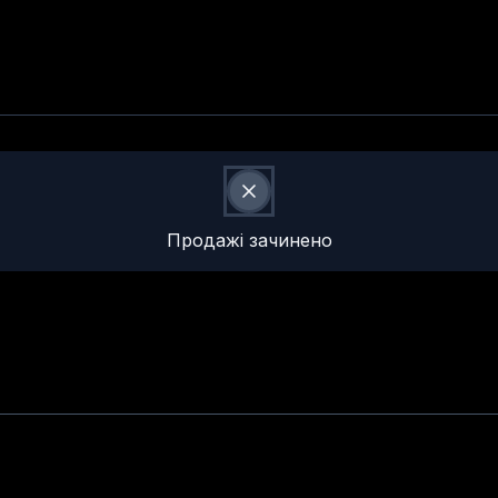
Продажі зачинено