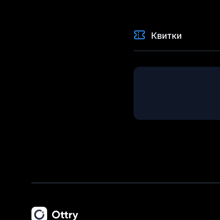
Квитки