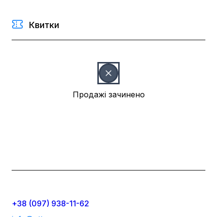
Квитки
Продажі зачинено
+38 (097) 938-11-62