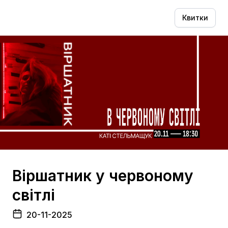
Квитки
Віршатник у червоному
світлі
20-11-2025