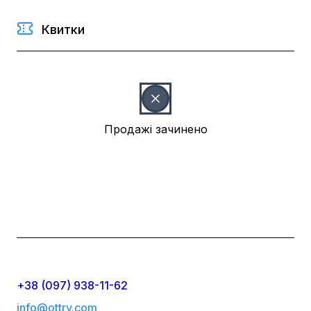
Квитки
Продажі зачинено
+38 (097) 938-11-62
info@ottry.com