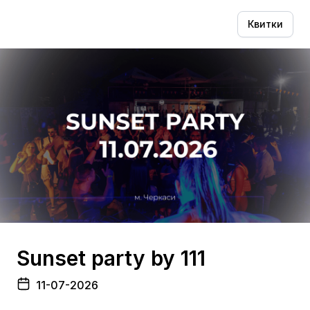
Квитки
Sunset party by 111
11-07-2026