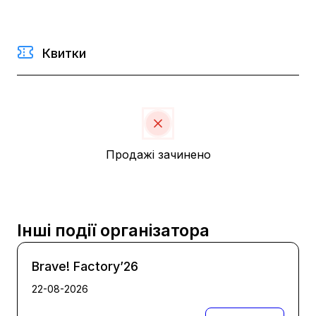
Квитки
Продажі зачинено
Інші події організатора
Brave! Factory’26
22-08-2026