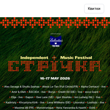
Квитки