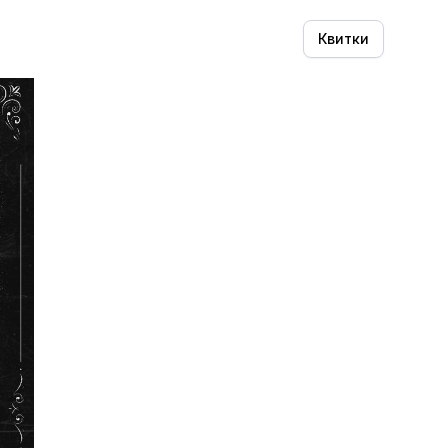
Квитки