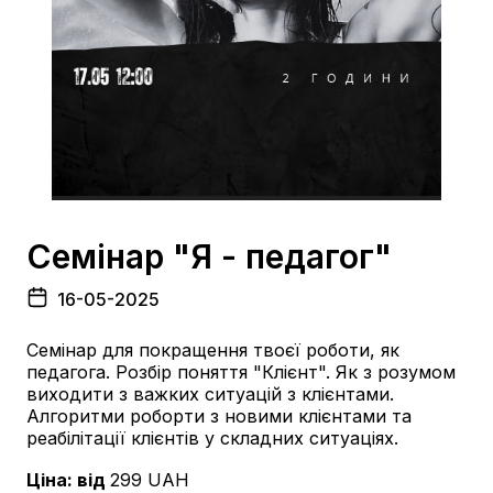
Семінар "Я - педагог"
16-05-2025
Семінар для покращення твоєї роботи, як
педагога. Розбір поняття "Клієнт". Як з розумом
виходити з важких ситуацій з клієнтами.
Алгоритми роборти з новими клієнтами та
реабілітації клієнтів у складних ситуаціях.
Ціна: від
299
UAH