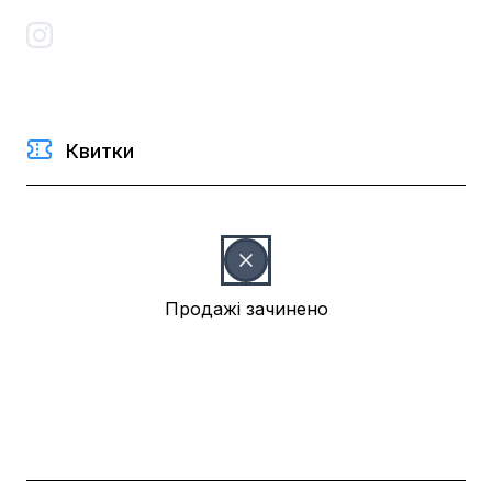
Квитки
Продажі зачинено