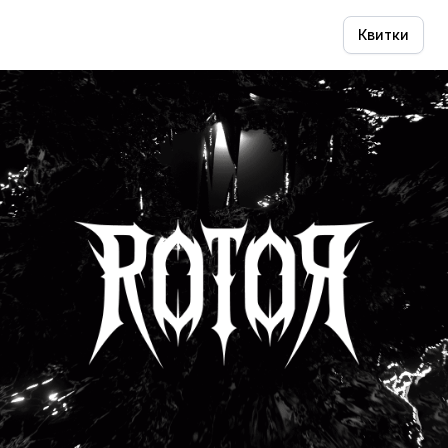
Квитки