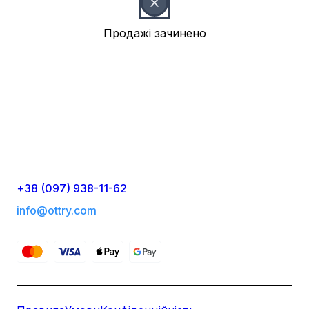
Продажі зачинено
+38 (097) 938-11-62
info@ottry.com