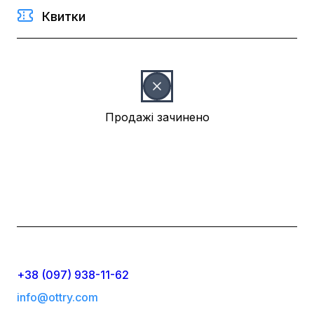
Квитки
Продажі зачинено
+38 (097) 938-11-62
info@ottry.com