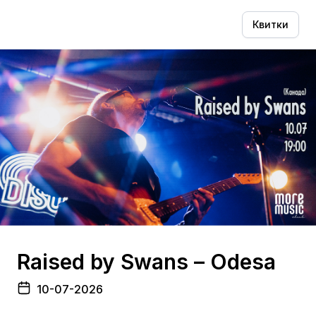
Квитки
Raised by Swans – Odesa
10-07-2026