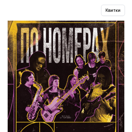
Квитки