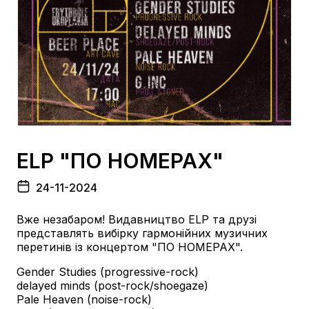
ELP "ПО НОМЕРАХ"
24-11-2024
Вже незабаром! Видавництво ELP та друзі
представлять вибірку гармонійних музичних
перетинів із концертом "ПО НОМЕРАХ".
Gender Studies (progressive-rock)
delayed minds (post-rock/shoegaze)
Pale Heaven (noise-rock)