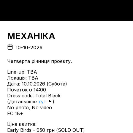
МЕХАНІКА
10-10-2026
Четверта річниця проєкту.
Line-up: TBA
Локація: TBA
Дата: 10.10.2026 (Субота)
Початок о 14:00
Dress code: Total Black
(Детальніше
тут
🏴)
No photo, No video
FC 18+
Ціна квитка:
Early Birds - 950 грн (SOLD OUT)