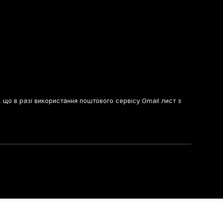
, що в разі використання поштового сервісу Gmail лист з