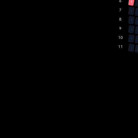
1
1
1
1
1
1