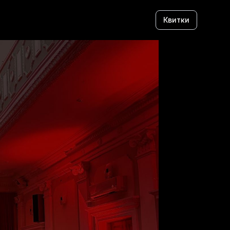
Квитки