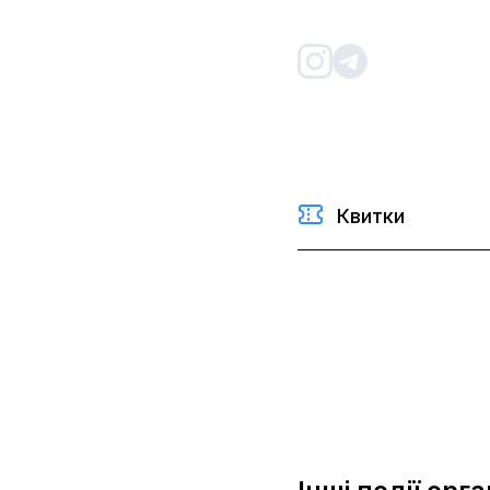
Квитки