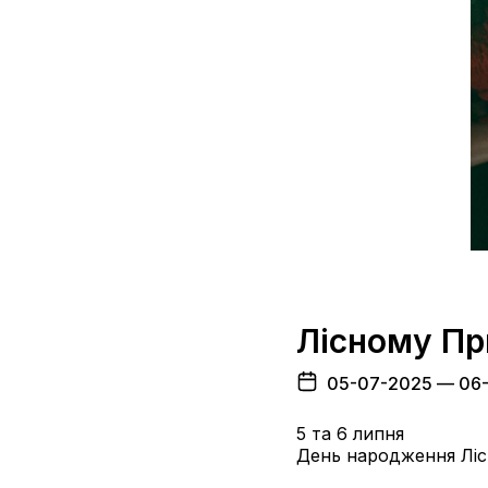
Лісному Пр
05-07-2025
— 06
5 та 6 липня
День народження Ліс