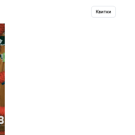
Квитки