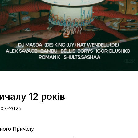
ичалу 12 років
-07-2025
ного Причалу