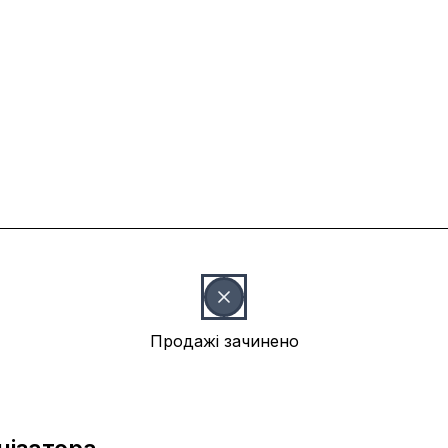
Продажі зачинено